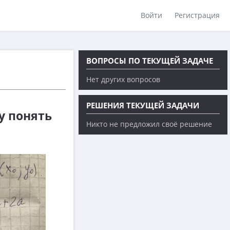
Войти
Регистрация
ВОПРОСЫ ПО ТЕКУЩЕЙ ЗАДАЧЕ
Нет других вопросов
РЕШЕНИЯ ТЕКУЩЕЙ ЗАДАЧИ
у понять
Никто не предложил своё решение