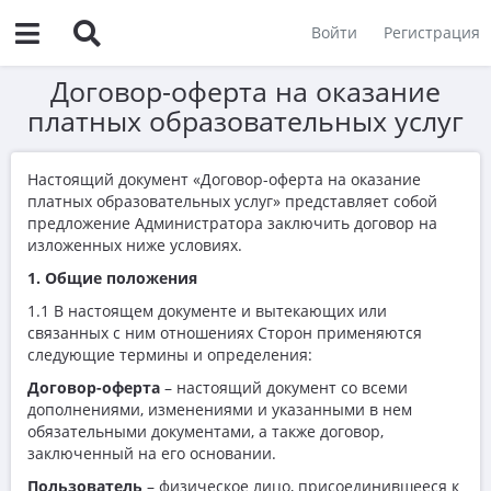
Войти
Регистрация
Договор-оферта на оказание
платных образовательных услуг
Настоящий документ «Договор-оферта на оказание
платных образовательных услуг» представляет собой
предложение Администратора заключить договор на
изложенных ниже условиях.
1. Общие положения
1.1
​
В настоящем документе и вытекающих или
связанных с ним отношениях Сторон применяются
следующие термины и определения:
Договор-оферта
– настоящий документ со всеми
дополнениями, изменениями и указанными в нем
обязательными документами, а также договор,
заключенный на его основании.
Пользователь
– физическое лицо, присоединившееся к