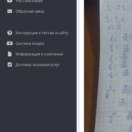
YouTube канал
Обратная связь
Инструкции к тестам и сайту
Система скидок
Информация о компании
Договор оказания услуг