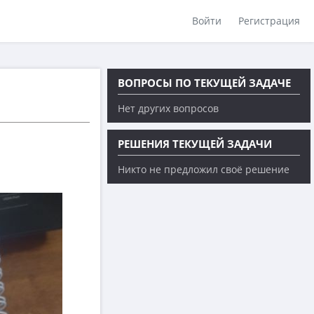
Войти
Регистрация
ВОПРОСЫ ПО ТЕКУЩЕЙ ЗАДАЧЕ
Нет других вопросов
РЕШЕНИЯ ТЕКУЩЕЙ ЗАДАЧИ
Никто не предложил своё решение