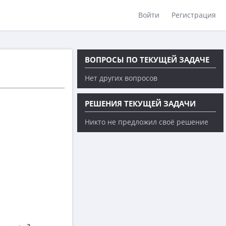
Войти
Регистрация
ВОПРОСЫ ПО ТЕКУЩЕЙ ЗАДАЧЕ
Нет других вопросов
РЕШЕНИЯ ТЕКУЩЕЙ ЗАДАЧИ
Никто не предложил своё решение