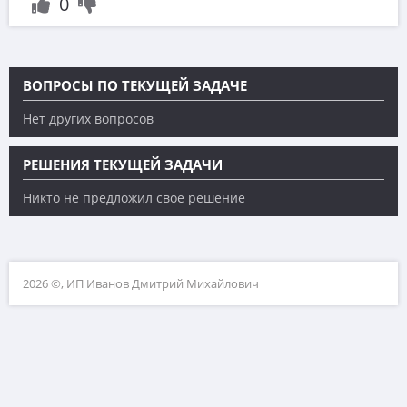
0
ВОПРОСЫ ПО ТЕКУЩЕЙ ЗАДАЧЕ
Нет других вопросов
РЕШЕНИЯ ТЕКУЩЕЙ ЗАДАЧИ
Никто не предложил своё решение
2026 ©, ИП Иванов Дмитрий Михайлович