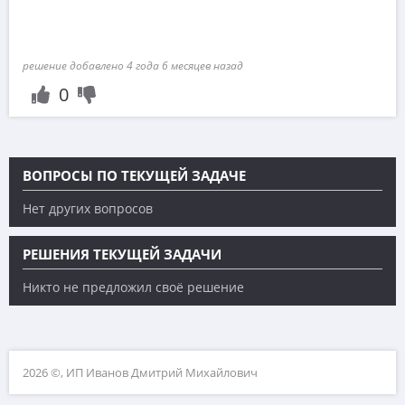
решение добавлено 4 года 6 месяцев назад
0
ВОПРОСЫ ПО ТЕКУЩЕЙ ЗАДАЧЕ
Нет других вопросов
РЕШЕНИЯ ТЕКУЩЕЙ ЗАДАЧИ
Никто не предложил своё решение
2026 ©, ИП Иванов Дмитрий Михайлович