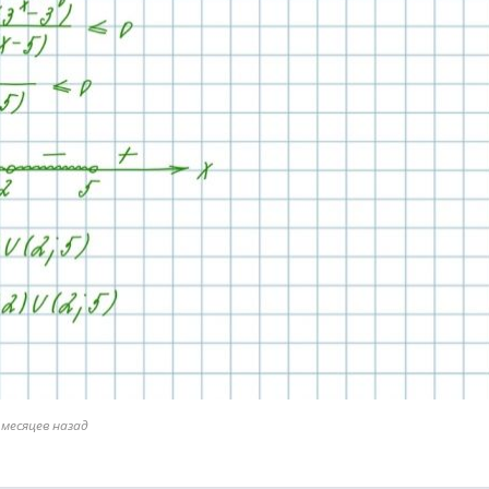
 месяцев назад