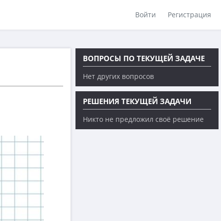
Войти
Регистрация
ВОПРОСЫ ПО ТЕКУЩЕЙ ЗАДАЧЕ
Нет других вопросов
РЕШЕНИЯ ТЕКУЩЕЙ ЗАДАЧИ
Никто не предложил своё решение