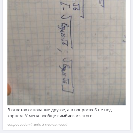
В ответах основание другое, а в вопросах 6 не под
корнем. У меня вообще симбиоз из этого
вопрос задан 4 года 3 месяца назад