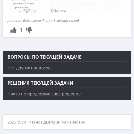
решение добавлено 4 года 3 месяца назад
1
ВОПРОСЫ ПО ТЕКУЩЕЙ ЗАДАЧЕ
Нет других вопросов
РЕШЕНИЯ ТЕКУЩЕЙ ЗАДАЧИ
Никто не предложил своё решение
2026 ©, ИП Иванов Дмитрий Михайлович