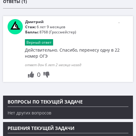
ОТВЕТЫ (1)
Дмитрий
Стаж:
6 лет 9 месяцев
Баллы:
8768 (Гроссмейстер)
Верный ответ
Действительно. Спасибо, перенесу одну в 22
номер ОГЭ
ответ дан 6 лет 2 месяца назад
0
ВОПРОСЫ ПО ТЕКУЩЕЙ ЗАДАЧЕ
Нет других вопросов
РЕШЕНИЯ ТЕКУЩЕЙ ЗАДАЧИ