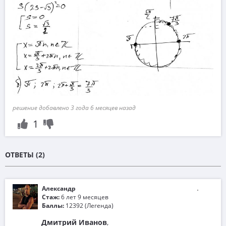
решение добавлено 3 года 6 месяцев назад
1
ОТВЕТЫ (2)
Александр
Стаж:
6 лет 9 месяцев
Баллы:
12392 (Легенда)
Дмитрий Иванов
,