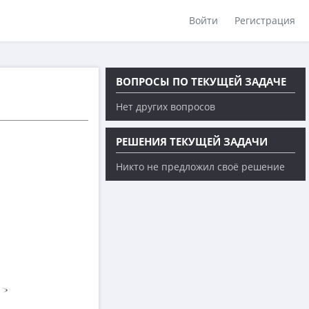
Войти
Регистрация
ВОПРОСЫ ПО ТЕКУЩЕЙ ЗАДАЧЕ
Нет других вопросов
РЕШЕНИЯ ТЕКУЩЕЙ ЗАДАЧИ
Никто не предложил своё решение