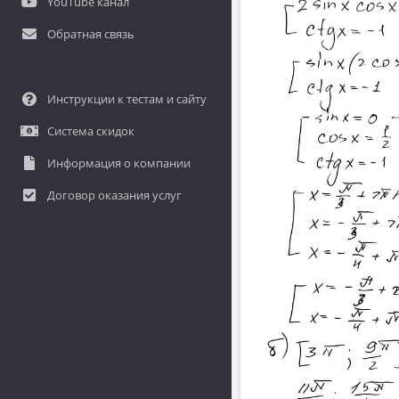
YouTube канал
Обратная связь
Инструкции к тестам и сайту
Система скидок
Информация о компании
Договор оказания услуг