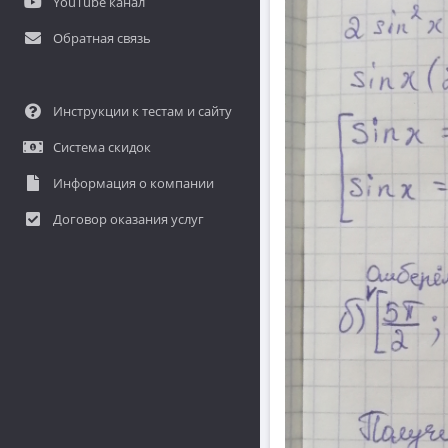
YouTube канал
Обратная связь
Инструкции к тестам и сайту
Система скидок
Информация о компании
Договор оказания услуг