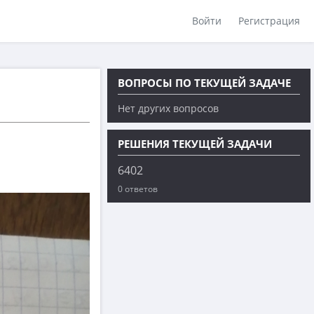
Войти
Регистрация
ВОПРОСЫ ПО ТЕКУЩЕЙ ЗАДАЧЕ
Нет других вопросов
РЕШЕНИЯ ТЕКУЩЕЙ ЗАДАЧИ
6402
0 ответов