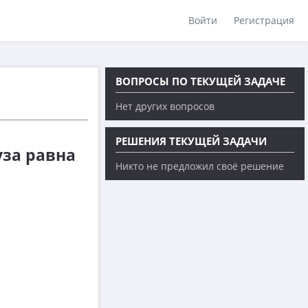
Войти
Регистрация
ВОПРОСЫ ПО ТЕКУЩЕЙ ЗАДАЧЕ
Нет других вопросов
РЕШЕНИЯ ТЕКУЩЕЙ ЗАДАЧИ
уза равна
Никто не предложил своё решение