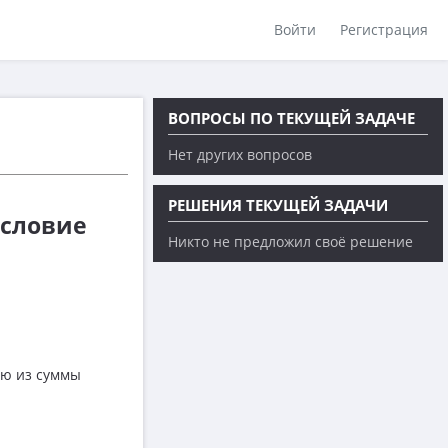
Войти
Регистрация
ВОПРОСЫ ПО ТЕКУЩЕЙ ЗАДАЧЕ
Нет других вопросов
РЕШЕНИЯ ТЕКУЩЕЙ ЗАДАЧИ
Условие
Никто не предложил своё решение
ню из суммы