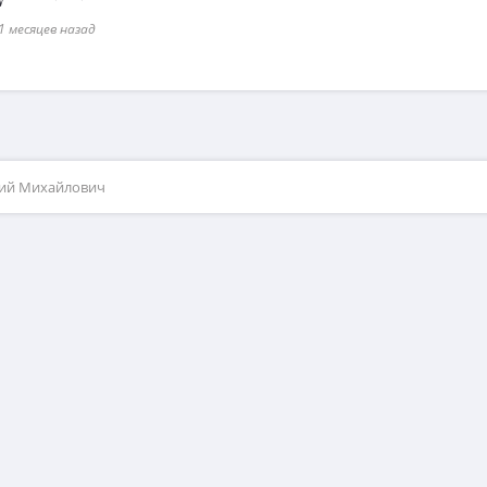
1 месяцев назад
рий Михайлович