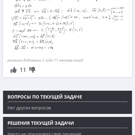
решение добавлено 2 года 11 месяцев назад
11
ВОПРОСЫ ПО ТЕКУЩЕЙ ЗАДАЧЕ
Нет других вопросов
РЕШЕНИЯ ТЕКУЩЕЙ ЗАДАЧИ
Никто не предложил своё решение