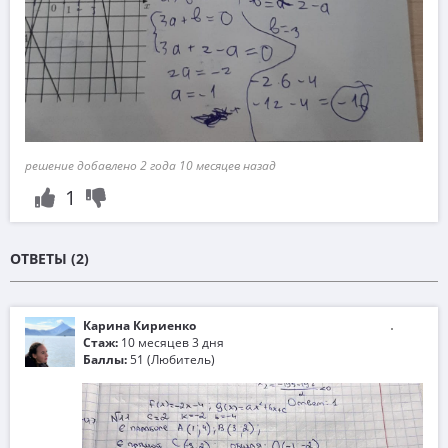
решение добавлено 2 года 10 месяцев назад
1
ОТВЕТЫ (2)
Карина Кириенко
Стаж:
10 месяцев 3 дня
Баллы:
51 (Любитель)