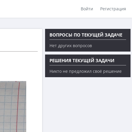
Войти
Регистрация
ВОПРОСЫ ПО ТЕКУЩЕЙ ЗАДАЧЕ
Нет других вопросов
РЕШЕНИЯ ТЕКУЩЕЙ ЗАДАЧИ
Никто не предложил своё решение