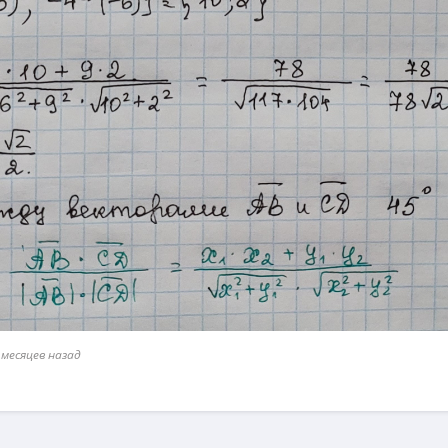
 месяцев назад