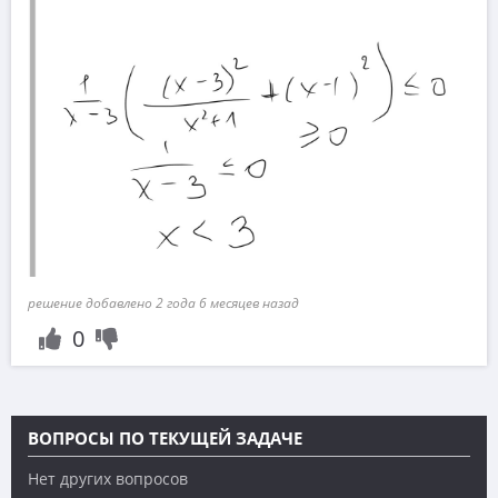
решение добавлено 2 года 6 месяцев назад
0
ВОПРОСЫ ПО ТЕКУЩЕЙ ЗАДАЧЕ
Нет других вопросов