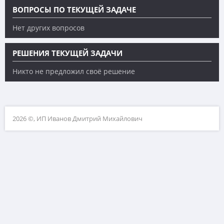
ВОПРОСЫ ПО ТЕКУЩЕЙ ЗАДАЧЕ
Нет других вопросов
РЕШЕНИЯ ТЕКУЩЕЙ ЗАДАЧИ
Никто не предложил своё решение
2026 ©, ИП Иванов Дмитрий Михайлович