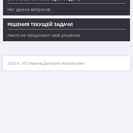
Нет других вопросов
РЕШЕНИЯ ТЕКУЩЕЙ ЗАДАЧИ
Никто не предложил своё решение
2026 ©, ИП Иванов Дмитрий Михайлович