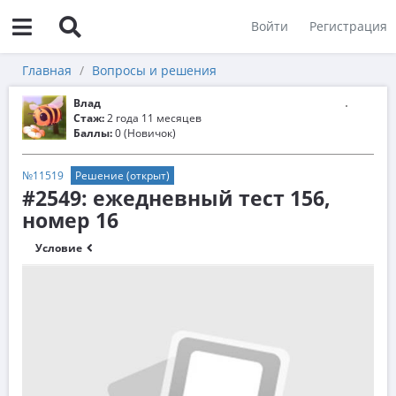
Войти
Регистрация
Главная
Вопросы и решения
Влад
Стаж:
2 года 11 месяцев
Баллы:
0 (Новичок)
№11519
Решение (открыт)
#2549: ежедневный тест 156,
номер 16
Условие