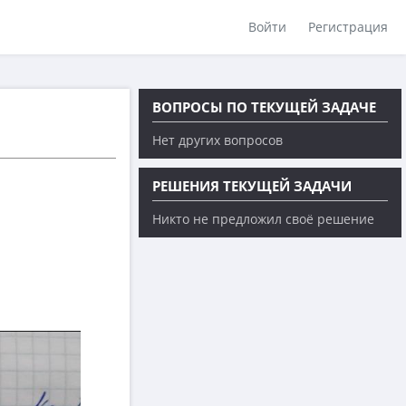
Войти
Регистрация
ВОПРОСЫ ПО ТЕКУЩЕЙ ЗАДАЧЕ
Нет других вопросов
РЕШЕНИЯ ТЕКУЩЕЙ ЗАДАЧИ
Никто не предложил своё решение