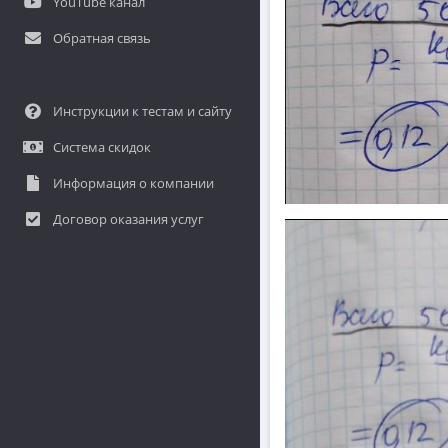
YouTube канал
Обратная связь
Инструкции к тестам и сайту
Система скидок
Информация о компании
Договор оказания услуг