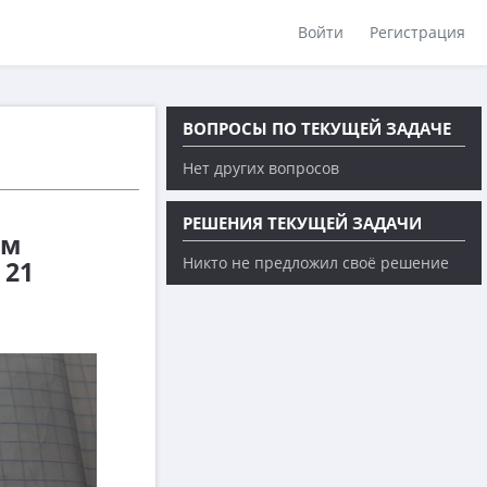
Войти
Регистрация
ВОПРОСЫ ПО ТЕКУЩЕЙ ЗАДАЧЕ
Нет других вопросов
РЕШЕНИЯ ТЕКУЩЕЙ ЗАДАЧИ
им
Никто не предложил своё решение
 21