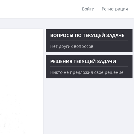
Войти
Регистрация
ВОПРОСЫ ПО ТЕКУЩЕЙ ЗАДАЧЕ
Нет других вопросов
РЕШЕНИЯ ТЕКУЩЕЙ ЗАДАЧИ
Никто не предложил своё решение