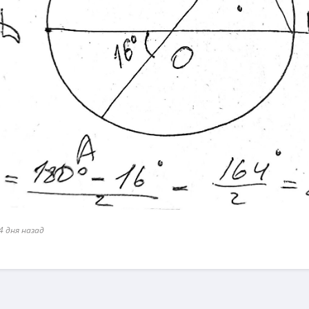
4 дня назад