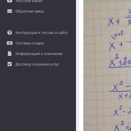
YouTube канал
Обратная связь
Инструкции к тестам и сайту
Система скидок
Информация о компании
Договор оказания услуг