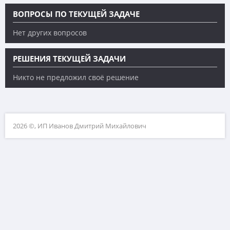
ВОПРОСЫ ПО ТЕКУЩЕЙ ЗАДАЧЕ
Нет других вопросов
РЕШЕНИЯ ТЕКУЩЕЙ ЗАДАЧИ
Никто не предложил своё решение
2026 ©, ИП Иванов Дмитрий Михайлович