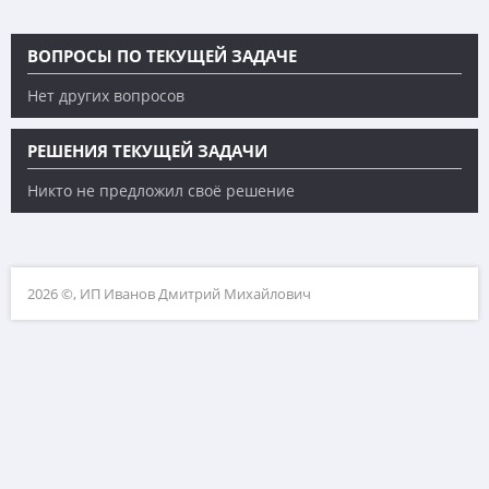
ВОПРОСЫ ПО ТЕКУЩЕЙ ЗАДАЧЕ
Нет других вопросов
РЕШЕНИЯ ТЕКУЩЕЙ ЗАДАЧИ
Никто не предложил своё решение
2026 ©, ИП Иванов Дмитрий Михайлович