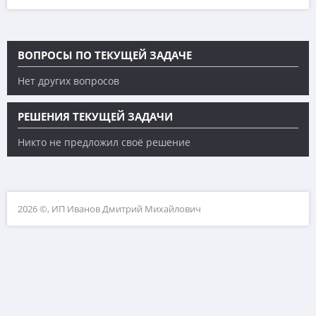
ВОПРОСЫ ПО ТЕКУЩЕЙ ЗАДАЧЕ
Нет других вопросов
РЕШЕНИЯ ТЕКУЩЕЙ ЗАДАЧИ
Никто не предложил своё решение
2026 ©, ИП Иванов Дмитрий Михайлович