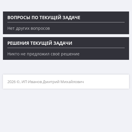
ВОПРОСЫ ПО ТЕКУЩЕЙ ЗАДАЧЕ
Нет других вопросов
РЕШЕНИЯ ТЕКУЩЕЙ ЗАДАЧИ
Никто не предложил своё решение
2026 ©, ИП Иванов Дмитрий Михайлович