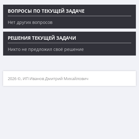
ВОПРОСЫ ПО ТЕКУЩЕЙ ЗАДАЧЕ
Нет других вопросов
РЕШЕНИЯ ТЕКУЩЕЙ ЗАДАЧИ
Никто не предложил своё решение
2026 ©, ИП Иванов Дмитрий Михайлович