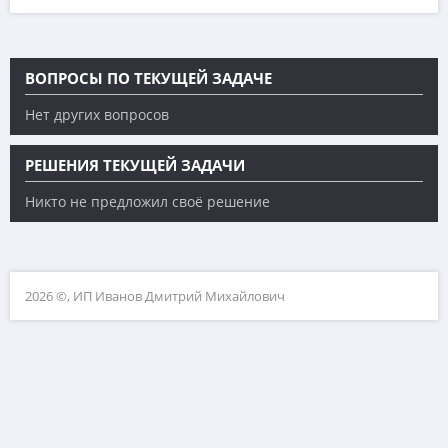
ВОПРОСЫ ПО ТЕКУЩЕЙ ЗАДАЧЕ
Нет других вопросов
РЕШЕНИЯ ТЕКУЩЕЙ ЗАДАЧИ
Никто не предложил своё решение
2026 ©, ИП Иванов Дмитрий Михайлович