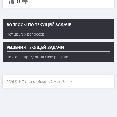
0
ВОПРОСЫ ПО ТЕКУЩЕЙ ЗАДАЧЕ
Нет других вопросов
РЕШЕНИЯ ТЕКУЩЕЙ ЗАДАЧИ
Никто не предложил своё решение
2026 ©, ИП Иванов Дмитрий Михайлович