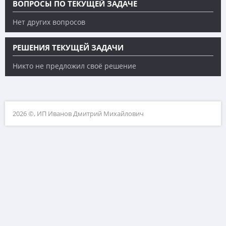
ВОПРОСЫ ПО ТЕКУЩЕЙ ЗАДАЧЕ
Нет других вопросов
РЕШЕНИЯ ТЕКУЩЕЙ ЗАДАЧИ
Никто не предложил своё решение
2026 ©, ИП Иванов Дмитрий Михайлович