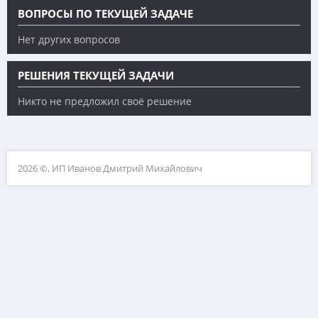
ВОПРОСЫ ПО ТЕКУЩЕЙ ЗАДАЧЕ
Нет других вопросов
РЕШЕНИЯ ТЕКУЩЕЙ ЗАДАЧИ
Никто не предложил своё решение
2026 ©, ИП Иванов Дмитрий Михайлович