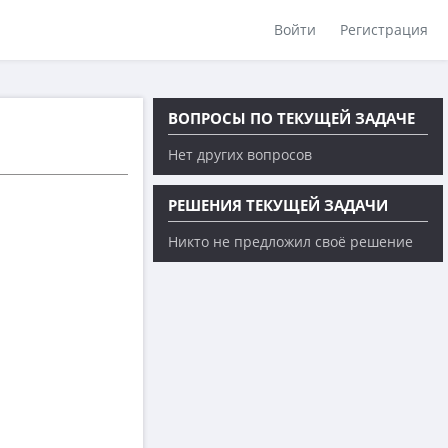
Войти
Регистрация
ВОПРОСЫ ПО ТЕКУЩЕЙ ЗАДАЧЕ
Нет других вопросов
РЕШЕНИЯ ТЕКУЩЕЙ ЗАДАЧИ
Никто не предложил своё решение