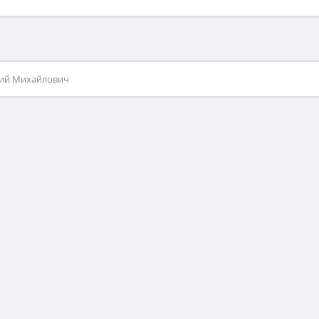
рий Михайлович