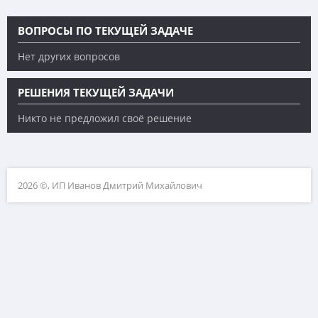
ВОПРОСЫ ПО ТЕКУЩЕЙ ЗАДАЧЕ
Нет других вопросов
РЕШЕНИЯ ТЕКУЩЕЙ ЗАДАЧИ
Никто не предложил своё решение
2026 ©, ИП Иванов Дмитрий Михайлович