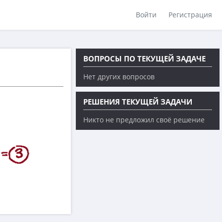
Войти
Регистрация
ВОПРОСЫ ПО ТЕКУЩЕЙ ЗАДАЧЕ
Нет других вопросов
РЕШЕНИЯ ТЕКУЩЕЙ ЗАДАЧИ
Никто не предложил своё решение