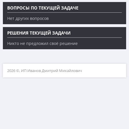
ВОПРОСЫ ПО ТЕКУЩЕЙ ЗАДАЧЕ
Нет других вопросов
РЕШЕНИЯ ТЕКУЩЕЙ ЗАДАЧИ
Никто не предложил своё решение
2026 ©, ИП Иванов Дмитрий Михайлович