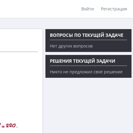
Войти
Регистрация
ВОПРОСЫ ПО ТЕКУЩЕЙ ЗАДАЧЕ
Нет других вопросов
РЕШЕНИЯ ТЕКУЩЕЙ ЗАДАЧИ
Никто не предложил своё решение