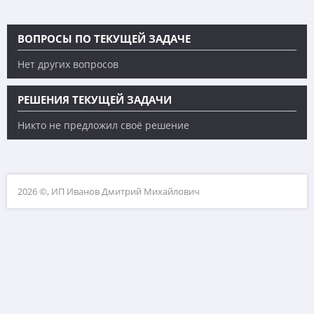
ВОПРОСЫ ПО ТЕКУЩЕЙ ЗАДАЧЕ
Нет других вопросов
РЕШЕНИЯ ТЕКУЩЕЙ ЗАДАЧИ
Никто не предложил своё решение
2026 ©, ИП Иванов Дмитрий Михайлович