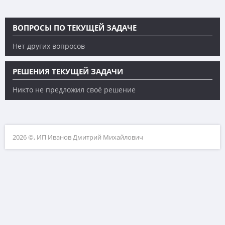
ВОПРОСЫ ПО ТЕКУЩЕЙ ЗАДАЧЕ
Нет других вопросов
РЕШЕНИЯ ТЕКУЩЕЙ ЗАДАЧИ
Никто не предложил своё решение
2026 ©, ИП Иванов Дмитрий Михайлович