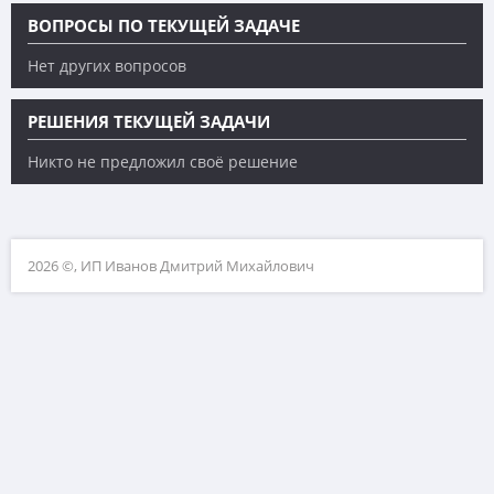
ВОПРОСЫ ПО ТЕКУЩЕЙ ЗАДАЧЕ
Нет других вопросов
РЕШЕНИЯ ТЕКУЩЕЙ ЗАДАЧИ
Никто не предложил своё решение
2026 ©, ИП Иванов Дмитрий Михайлович