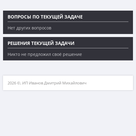
ВОПРОСЫ ПО ТЕКУЩЕЙ ЗАДАЧЕ
Нет других вопросов
РЕШЕНИЯ ТЕКУЩЕЙ ЗАДАЧИ
Никто не предложил своё решение
2026 ©, ИП Иванов Дмитрий Михайлович