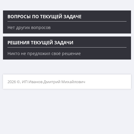
ВОПРОСЫ ПО ТЕКУЩЕЙ ЗАДАЧЕ
Нет других вопросов
РЕШЕНИЯ ТЕКУЩЕЙ ЗАДАЧИ
Никто не предложил своё решение
2026 ©, ИП Иванов Дмитрий Михайлович