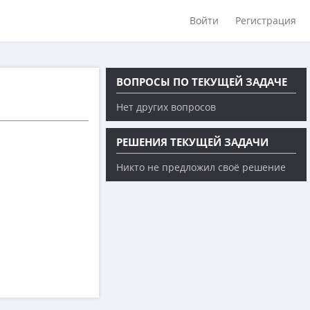
Войти
Регистрация
ВОПРОСЫ ПО ТЕКУЩЕЙ ЗАДАЧЕ
Нет других вопросов
РЕШЕНИЯ ТЕКУЩЕЙ ЗАДАЧИ
Никто не предложил своё решение