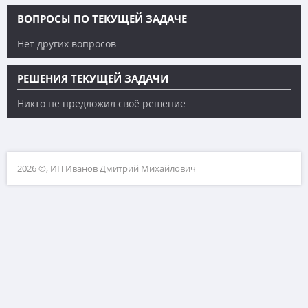
ВОПРОСЫ ПО ТЕКУЩЕЙ ЗАДАЧЕ
Нет других вопросов
РЕШЕНИЯ ТЕКУЩЕЙ ЗАДАЧИ
Никто не предложил своё решение
2026 ©, ИП Иванов Дмитрий Михайлович