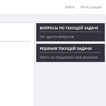
Войти
Регистрация
ВОПРОСЫ ПО ТЕКУЩЕЙ ЗАДАЧЕ
Нет других вопросов
РЕШЕНИЯ ТЕКУЩЕЙ ЗАДАЧИ
Никто не предложил своё решение