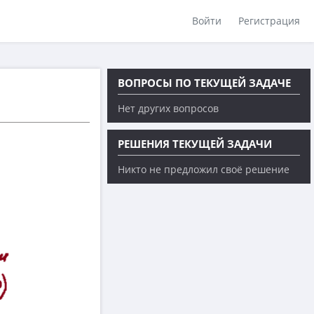
Войти
Регистрация
ВОПРОСЫ ПО ТЕКУЩЕЙ ЗАДАЧЕ
Нет других вопросов
РЕШЕНИЯ ТЕКУЩЕЙ ЗАДАЧИ
Никто не предложил своё решение