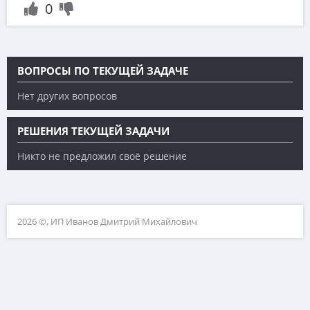
0
ВОПРОСЫ ПО ТЕКУЩЕЙ ЗАДАЧЕ
Нет других вопросов
РЕШЕНИЯ ТЕКУЩЕЙ ЗАДАЧИ
Никто не предложил своё решение
2026 ©, ИП Иванов Дмитрий Михайлович